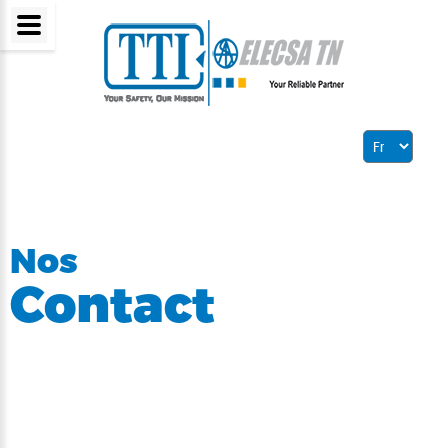
Nos
Contact