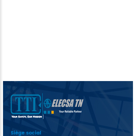
Siège social